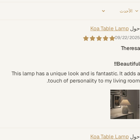
Sort b
Koa Table Lamp
09/22/2025
Theresa
Beautiful!!
This lamp has a unique look and is fantastic. It adds a
touch of personality to my living room.
Koa Table Lamp