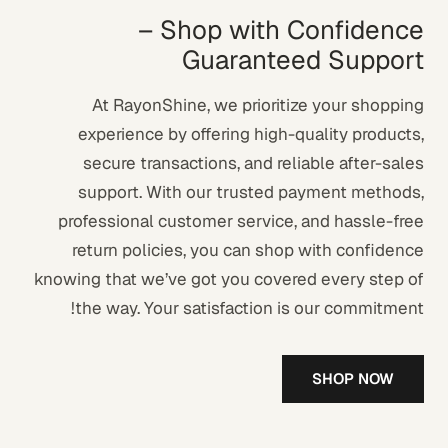
Shop with Confidence –
Guaranteed Support
At RayonShine, we prioritize your shopping
experience by offering high-quality products,
secure transactions, and reliable after-sales
support. With our trusted payment methods,
professional customer service, and hassle-free
return policies, you can shop with confidence
knowing that we’ve got you covered every step of
the way. Your satisfaction is our commitment!
SHOP NOW