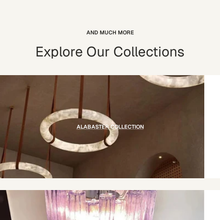
AND MUCH MORE
Explore Our Collections
ALABASTER COLLECTION