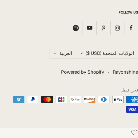
FOLLOW US
لد
اللغه
الولايات المتحدة (USD $)
العربية
Powered by Shopify
Rayonshine
نحن نقبل