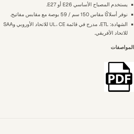
يستخدم المصباح الأساسي E26 أو E27.
نوفر أسلاكًا مقاس 150 سم / 59 بوصة مع مقابس مفاتيح.
الشهادة: ETL، مدرج في قائمة UL، CE للاتحاد الأوروبي وSAA
للاتحاد الأفريقي.
المواصفات