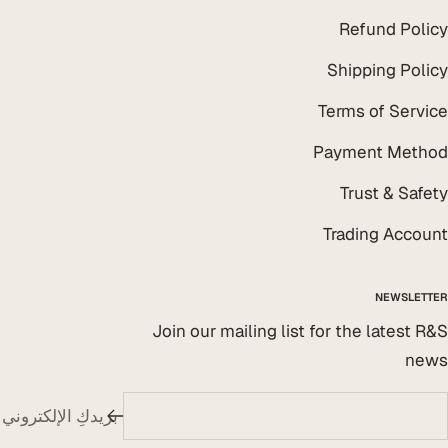
Refund Policy
Shipping Policy
Terms of Service
Payment Method
Trust & Safety
Trading Account
NEWSLETTER
Join our mailing list for the latest R&S
news
بريدكِ الإلكتروني