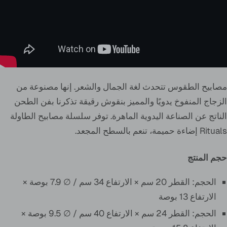
مصابيح الطقوس تتحدث لغة الجمال والشعر. إنها مصنوعة من
الزجاج المنفوخ يدويًا والمميز بنقوش رقيقة تذكرنا بفن الطحن
الناتج عن الصناعة اليدوية الماهرة. توفر سلسلة مصابيح الطاولة
Rituals إضاءة حميمة، تنعم بالسطح المجعد.
حجم المنتج
الحجم: القطر 20 سم × الارتفاع 34 سم / ∅ 7.9 بوصة ×
الارتفاع 13 بوصة
الحجم: القطر 24 سم × الارتفاع 40 سم / ∅ 9.5 بوصة ×