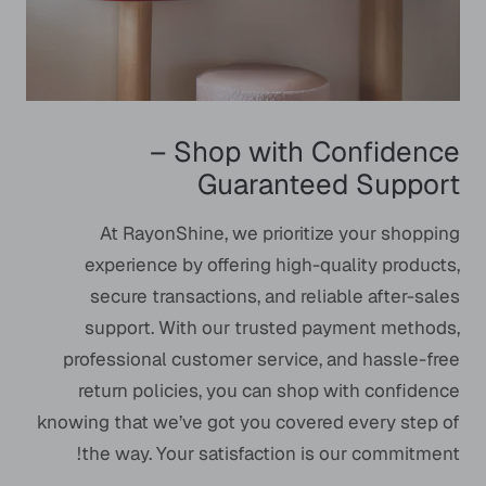
Shop with Confidence –
Guaranteed Support
At RayonShine, we prioritize your shopping
experience by offering high-quality products,
secure transactions, and reliable after-sales
support. With our trusted payment methods,
professional customer service, and hassle-free
return policies, you can shop with confidence
knowing that we’ve got you covered every step of
the way. Your satisfaction is our commitment!