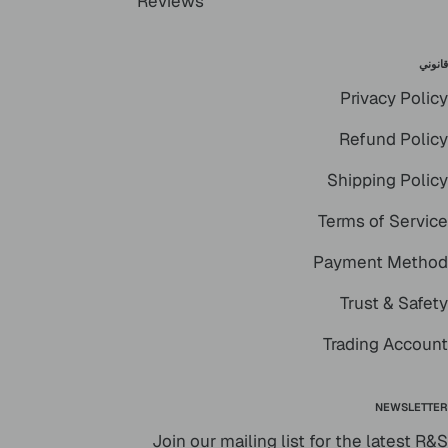
Reviews
قانوني
Privacy Policy
Refund Policy
Shipping Policy
Terms of Service
Payment Method
Trust & Safety
Trading Account
NEWSLETTER
Join our mailing list for the latest R&S