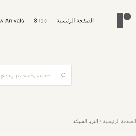
خطي
Rayonshin
لى
الصفحة الرئيسية
Shop
w Arrivals
حتوي
الصفحة الرئيسية
الثريا الشبكة