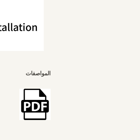
المواصفات