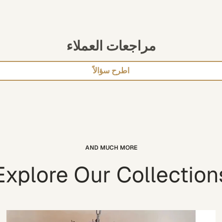
مراجعات العملاء
اطرح سؤالاً
AND MUCH MORE
Explore Our Collection