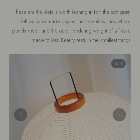
These are the details worth leaning in for: the soft grain
left by hand-made paper, the seamless lines where
panels meet, and the quiet, enduring weight of a fixture
made to last. Beauty rests in the smallest things.
/ 5
1
‹
›