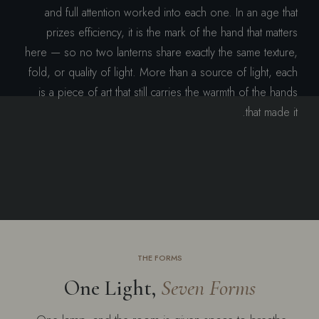
and full attention worked into each one. In an age that
prizes efficiency, it is the mark of the hand that matters
here — so no two lanterns share exactly the same texture,
fold, or quality of light. More than a source of light, each
is a piece of art that still carries the warmth of the hands
that made it.
THE FORMS
One Light,
Seven Forms