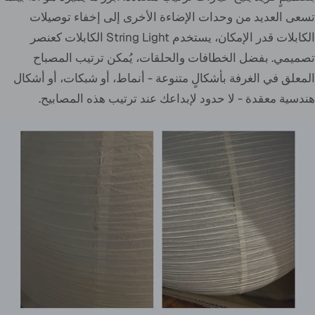
تسعى العديد من وحدات الإضاءة الأخرى إلى إخفاء توصيلات
الكابلات قدر الإمكان، يستخدم String Light الكابلات كعنصر
تصميمي. بفضل الخطافات والحلقات، يُمكن ترتيب المصباح
المعلق في الغرفة بأشكالٍ متنوعة - أنماط، أو شبكات، أو أشكال
هندسية معقدة - لا حدود لإبداعك عند ترتيب هذه المصابيح.