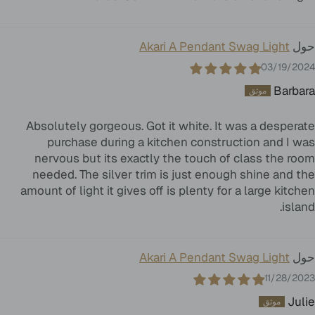
Akari A Pendant Swag Light
03/19/2024
Barbara
Absolutely gorgeous. Got it white. It was a desperate
purchase during a kitchen construction and I was
nervous but its exactly the touch of class the room
needed. The silver trim is just enough shine and the
amount of light it gives off is plenty for a large kitchen
island.
Akari A Pendant Swag Light
11/28/2023
Julie