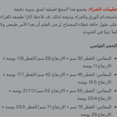
تعليمات الشراء:
يخضع هذا المنتج لعملية لصق يدوية دقيقة
باستخدام الورق والغراء. ونتيجة لذلك، قد تلاحظ آثارًا طفيفة للغراء
على طول حافة غطاء المصباح. يُرجى العلم أن هذا الأمر طبيعي ولا
يُعدّ عيبًا في الجودة.
الحجم القياسي
المقاس: القطر 30 سم × الارتفاع 28 سم/القطر 11.8 بوصة ×
الارتفاع 11 بوصة
المقاس: القطر 45 سم × الارتفاع 42 سم/القطر 17.7 بوصة ×
الارتفاع 16.5 بوصة
المقاس: القطر 55 سم × الارتفاع 52 سم/∅ 21.7 بوصة ×
الارتفاع 20.4 بوصة
المقاس: القطر 75 سم × الارتفاع 71 سم/القطر 29.5 بوصة ×
الارتفاع 28 بوصة