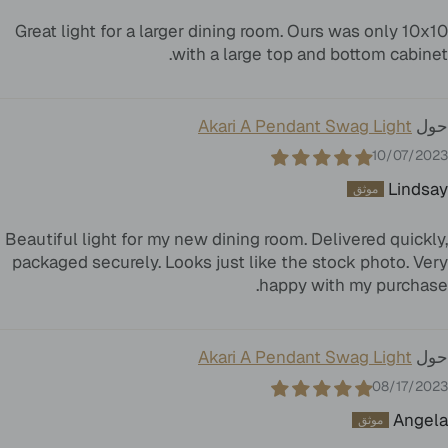
Great light for a larger dining room. Ours was only 10x10
with a large top and bottom cabinet.
Akari A Pendant Swag Light
10/07/2023
Lindsay
Beautiful light for my new dining room. Delivered quickly,
packaged securely. Looks just like the stock photo. Very
happy with my purchase.
Akari A Pendant Swag Light
08/17/2023
Angela