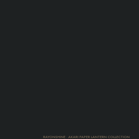
RAYONSHINE · AKARI PAPER LANTERN COLLECTION