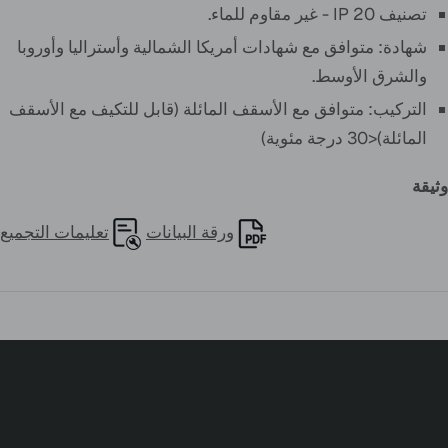
تصنيف IP 20 - غير مقاوم للماء.
شهادة: متوافق مع شهادات أمريكا الشمالية وأستراليا وأوروبا
والشرق الأوسط.
التركيب: متوافق مع الأسقف المائلة (قابل للتكيف مع الأسقف
المائلة)<30 درجة مئوية)
وثيقة
ورقة البيانات
تعليمات التجميع