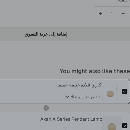
تقليل
زيادة
الكمية
الكمية
إضافة إلى عربة التسوق
You might also like these
أكاري قلادة غنيمة خفيفة
Akari A Series Pendant Lamp