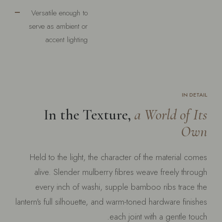
Versatile enough to
serve as ambient or
accent lighting
IN DETAIL
In the Texture,
a World of Its
Own
Held to the light, the character of the material comes
alive. Slender mulberry fibres weave freely through
every inch of washi, supple bamboo ribs trace the
lantern's full silhouette, and warm-toned hardware finishes
each joint with a gentle touch.