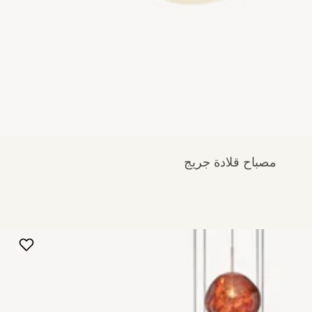
مصباح قلادة جريج