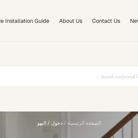
ze Installation Guide
About Us
Contact Us
Ne
الصفحة الرئيسية
دخول / البهو