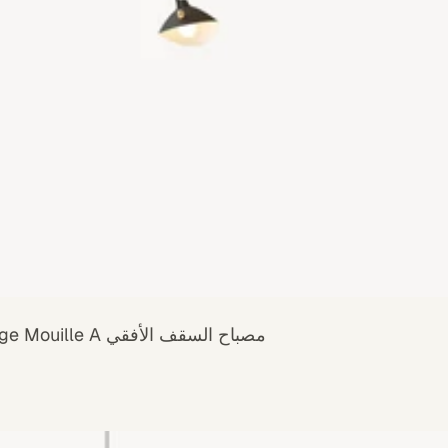
مصباح السقف الأفقي Serge Mouille A