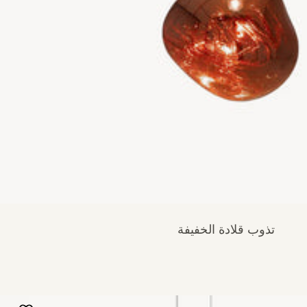
تذوب قلادة الخفيفة