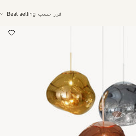
فرز حسب
Best selling