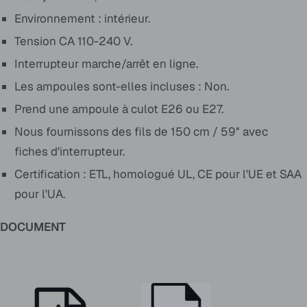
Environnement : intérieur.
Tension CA 110-240 V.
Interrupteur marche/arrêt en ligne.
Les ampoules sont-elles incluses : Non.
Prend une ampoule à culot E26 ou E27.
Nous fournissons des fils de 150 cm / 59″ avec
fiches d'interrupteur.
Certification : ETL, homologué UL, CE pour l'UE et SAA
pour l'UA.
DOCUMENT