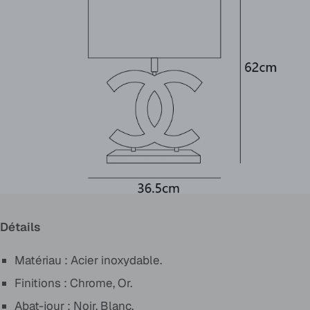
Détails
Matériau :
Acier inoxydable
.
Finitions :
Chrome, Or
.
Abat-jour :
Noir, Blanc
.