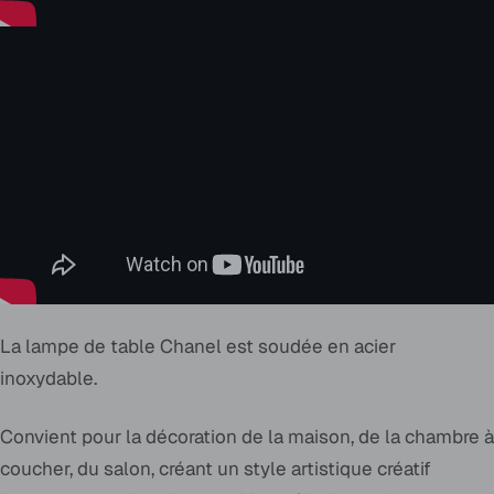
La lampe de table Chanel est soudée en acier
inoxydable.
Convient pour la décoration de la maison, de la chambre à
coucher, du salon, créant un style artistique créatif