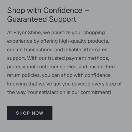
Shop with Confidence –
Guaranteed Support
At RayonShine, we prioritize your shopping
experience by offering high-quality products,
secure transactions, and reliable after-sales
support. With our trusted payment methods,
professional customer service, and hassle-free
return policies, you can shop with confidence
knowing that we’ve got you covered every step of
the way. Your satisfaction is our commitment!
SHOP NOW