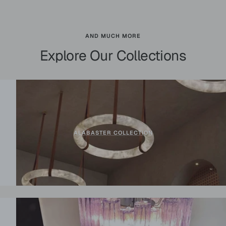
AND MUCH MORE
Explore Our Collections
ALABASTER COLLECTION