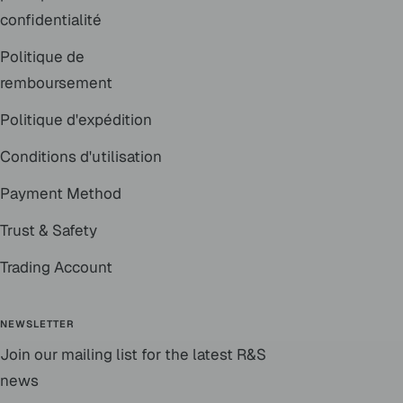
confidentialité
Politique de
remboursement
Politique d'expédition
Conditions d'utilisation
Payment Method
Trust & Safety
Trading Account
NEWSLETTER
Join our mailing list for the latest R&S
news