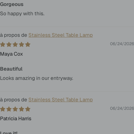
Gorgeous
So happy with this.
Stainless Steel Table Lamp
06/24/2026
Maya Cox
Beautiful
Looks amazing in our entryway.
Stainless Steel Table Lamp
06/24/2026
Patricia Harris
Love it!