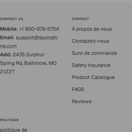
CONTACT US
CONTACT
Mobile
: +1 800-978-5754
À propos de nous
Email
:
support@rayonshi
Contactez-nous
ne.com
Suivi de commande
Add:
2435 Sulphur
Spring Rd, Baltimore, MD
Safety Insurance
21227
Product Catalogue
FAQS
Reviews
POLITIQUE
politique de