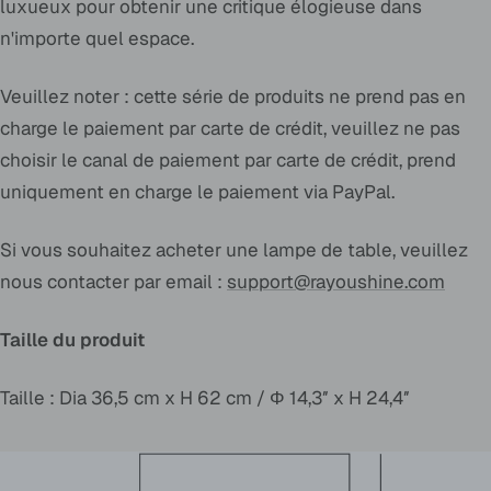
luxueux pour obtenir une critique élogieuse dans
n'importe quel espace.
Veuillez noter : cette série de produits ne prend pas en
charge le paiement par carte de crédit, veuillez ne pas
choisir le canal de paiement par carte de crédit, prend
uniquement en charge le paiement via PayPal.
Si vous souhaitez acheter une lampe de table, veuillez
nous contacter par email :
support@rayoushine.com
Taille du produit
Taille : Dia 36,5 cm x H 62 cm / Φ 14,3″ x H 24,4″