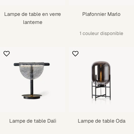
Lampe de table en verre
Plafonnier Marlo
lanterne
1 couleur disponible
Lampe de table Dalì
Lampe de table Oda