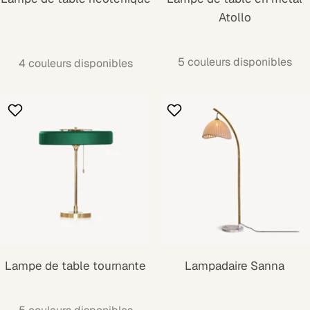
Atollo
5 couleurs disponibles
4 couleurs disponibles
Lampe de table tournante
Lampadaire Sanna