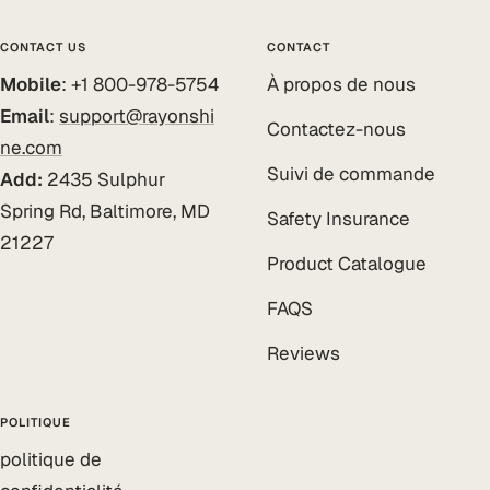
CONTACT US
CONTACT
Mobile
: +1 800-978-5754
À propos de nous
Email
:
support@rayonshi
Contactez-nous
ne.com
Suivi de commande
Add:
2435 Sulphur
Spring Rd, Baltimore, MD
Safety Insurance
21227
Product Catalogue
FAQS
Reviews
POLITIQUE
politique de