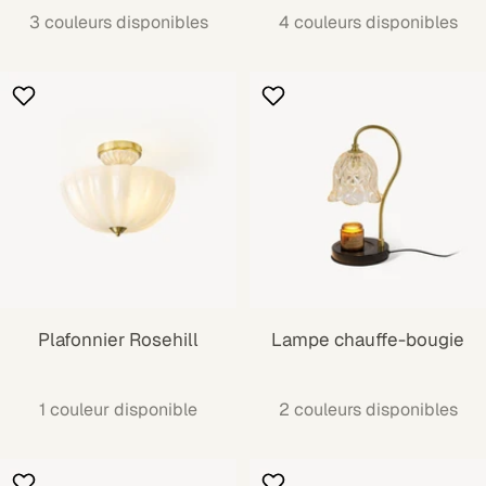
3 couleurs disponibles
4 couleurs disponibles
Plafonnier Rosehill
Lampe chauffe-bougie
1 couleur disponible
2 couleurs disponibles