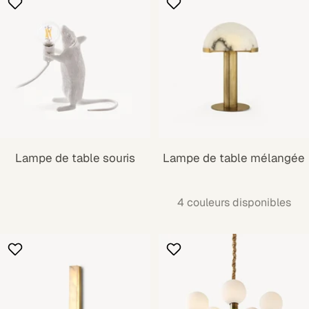
Lampe de table souris
Lampe de table mélangée
4 couleurs disponibles