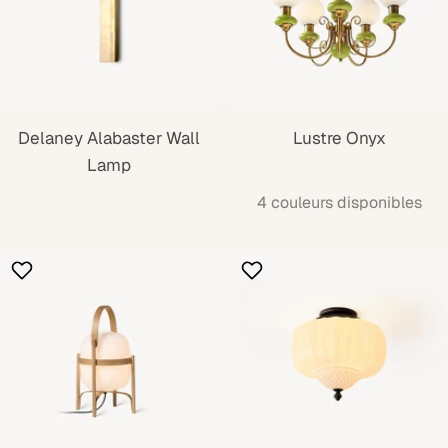
Delaney Alabaster Wall
Lustre Onyx
Lamp
4 couleurs disponibles