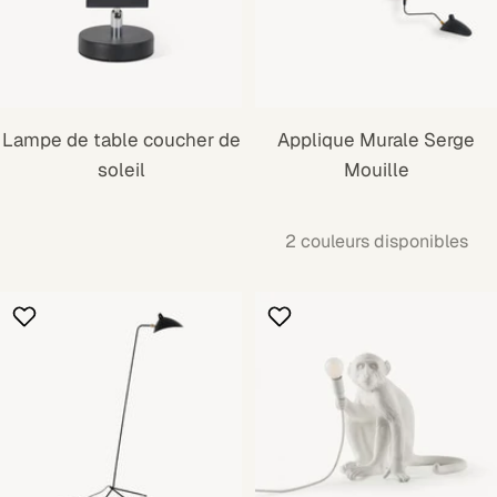
Lampe de table coucher de
Applique Murale Serge
soleil
Mouille
2 couleurs disponibles