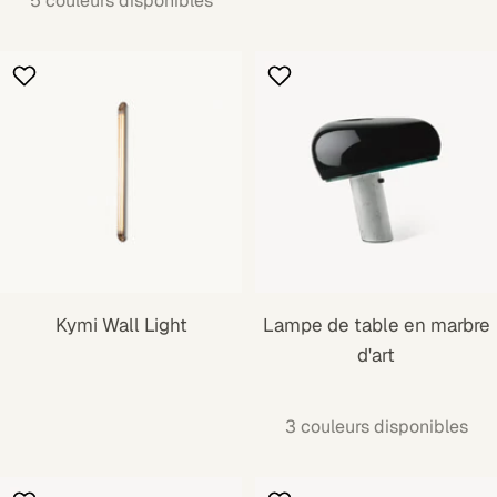
5 couleurs disponibles
Kymi Wall Light
Lampe de table en marbre
d'art
3 couleurs disponibles