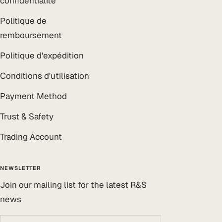
confidentialité
Politique de
remboursement
Politique d'expédition
Conditions d'utilisation
Payment Method
Trust & Safety
Trading Account
NEWSLETTER
Join our mailing list for the latest R&S
news