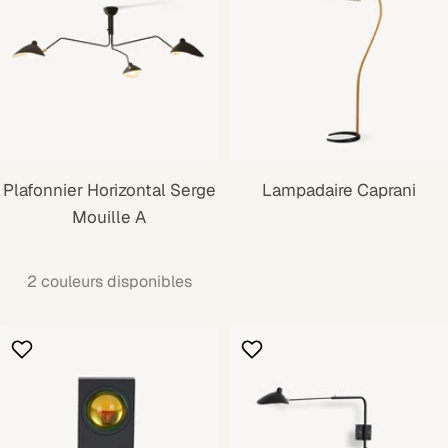
Plafonnier Horizontal Serge
Lampadaire Caprani
Mouille A
2 couleurs disponibles