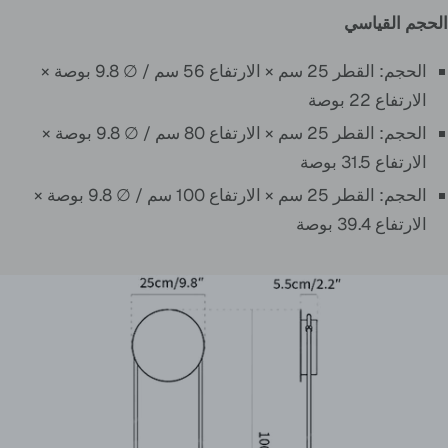
الحجم القياسي
الحجم: القطر 25 سم × الارتفاع 56 سم / ∅ 9.8 بوصة ×
الارتفاع 22 بوصة
الحجم: القطر 25 سم × الارتفاع 80 سم / ∅ 9.8 بوصة ×
الارتفاع 31.5 بوصة
الحجم: القطر 25 سم × الارتفاع 100 سم / ∅ 9.8 بوصة ×
الارتفاع 39.4 بوصة