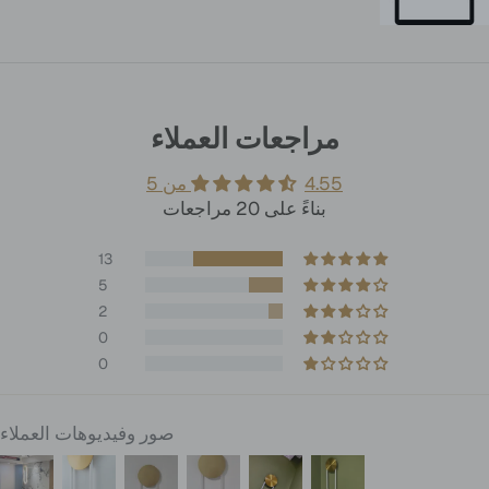
مراجعات العملاء
4.55 من 5
بناءً على 20 مراجعات
13
5
2
0
0
صور وفيديوهات العملاء