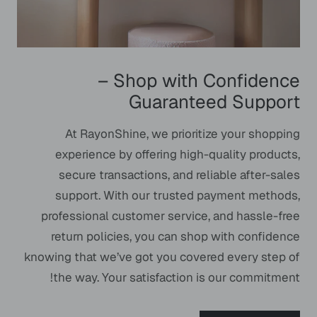
Shop with Confidence –
Guaranteed Support
At RayonShine, we prioritize your shopping
experience by offering high-quality products,
secure transactions, and reliable after-sales
support. With our trusted payment methods,
professional customer service, and hassle-free
return policies, you can shop with confidence
knowing that we’ve got you covered every step of
the way. Your satisfaction is our commitment!