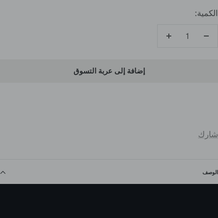
الكمية:
تقليل
زيادة
الكمية
الكمية
إضافة إلى عربة التسوق
شارك
الوصف