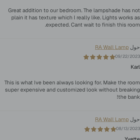
Great addition to our bedroom. The lampshade has not
plain it has texture which I really like. Lights works as
expected. Cant wait to finish this room.
RA Wall Lamp
09/22/2023
Karl
This is what Ive been always looking for. Make the room
super expensive and customized look without breaking
the bank!
RA Wall Lamp
08/13/2023
Yvette