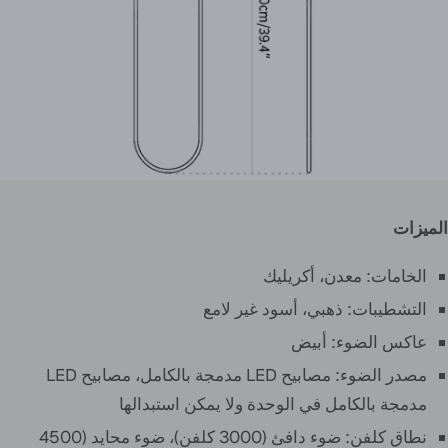
الميزات
الخامات: معدن، أكريليك
التشطيبات: ذهبي، أسود غير لامع
عاكس الضوء: أبيض
مصدر الضوء: مصابيح LED مدمجة بالكامل، مصابيح LED
مدمجة بالكامل في الوحدة ولا يمكن استبدالها
نطاق كلفن: ضوء دافئ (3000 كلفن)، ضوء محايد (4500