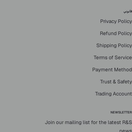
قانوني
Privacy Policy
Refund Policy
Shipping Policy
Terms of Service
Payment Method
Trust & Safety
Trading Account
NEWSLETTER
Join our mailing list for the latest R&S
news