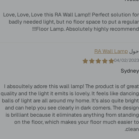
Love, Love, Love this RA Wall Lamp!! Perfect solution for
badly needed light, but no floor space to put a regular
Floor Lamp. Absolutely highly recommend!!!
RA Wall Lamp
04/02/2023
Sydney
I absoultely adore this wall lamp! The product is of great
quality and the light it emits is lovely. It feels like dancing
balls of light are all around my home. It's also quite bright
and can help you see clearly in dark corners. The design
is brilliant because it eliminates anything from standing
on the floor, which makes your floor much easier to
clean.